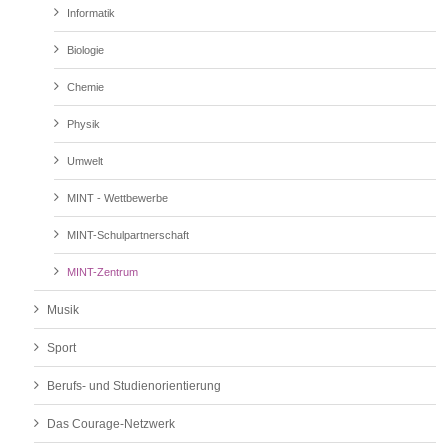
Informatik
Biologie
Chemie
Physik
Umwelt
MINT - Wettbewerbe
MINT-Schulpartnerschaft
MINT-Zentrum
Musik
Sport
Berufs- und Studienorientierung
Das Courage-Netzwerk