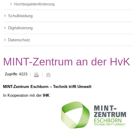
Hochbegabtenförderung
Schulkleidung
Digitalisierung
Datenschutz
MINT-Zentrum an der HvK
Zugriffe: 4223
MINT-Zentrum Eschborn – Technik trifft Umwelt
In Kooperation mit der
IHK