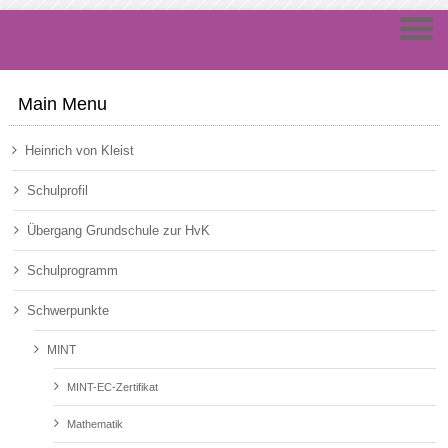
Main Menu
Heinrich von Kleist
Schulprofil
Übergang Grundschule zur HvK
Schulprogramm
Schwerpunkte
MINT
MINT-EC-Zertifikat
Mathematik