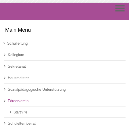
Main Menu
Schulleitung
Kollegium
Sekretariat
Hausmeister
Sozialpädagogische Unterstützung
Förderverein
Starthilfe
Schulelternbeirat