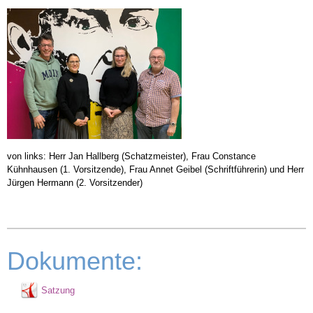
von links: Herr Jan Hallberg (Schatzmeister), Frau Constance
Kühnhausen (1. Vorsitzende), Frau Annet Geibel (Schriftführerin) und Herr
Jürgen Hermann (2. Vorsitzender)
Dokumente:
Satzung