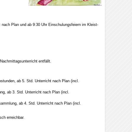
 nach Plan und ab 9:30 Uhr Einschulungsfeiern im Kleist-
m
Nachmittagsunterricht entfällt.
tunden, ab 5. Std. Unterricht nach Plan (incl.
g, ab 3. Std. Unterricht nach Plan (incl.
sammlung, ab 4. Std. Unterricht nach Plan (incl.
sch erreichbar.