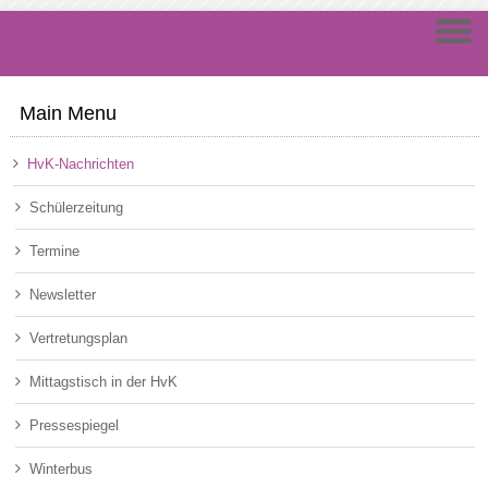
Main Menu
HvK-Nachrichten
Schülerzeitung
Termine
Newsletter
Vertretungsplan
Mittagstisch in der HvK
Pressespiegel
Winterbus