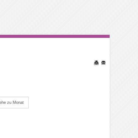
ehe zu Monat