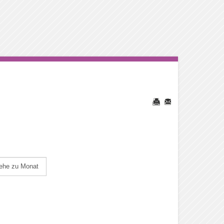
ehe zu Monat