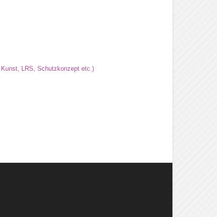
, Kunst, LRS, Schutzkonzept etc.)