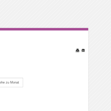
ehe zu Monat