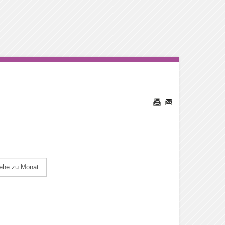
ehe zu Monat