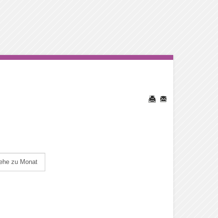
ehe zu Monat