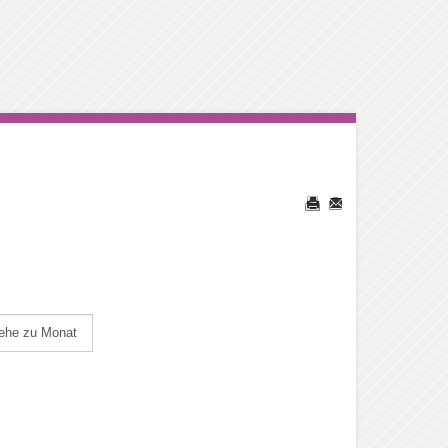
ehe zu Monat